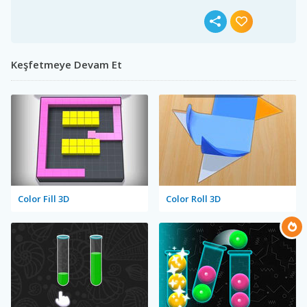
Keşfetmeye Devam Et
Color Fill 3D
Color Roll 3D