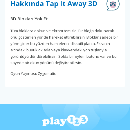
Hakkında Tap It Away 3D
3D Blokları Yok Et
Tüm bloklara dokun ve ekranı temizle. Bir bloğa dokunarak
onu gösterilen yönde hareket ettirebilirsin. Bloklar sadece bir
yöne gider bu yüzden hamlelerini dikkatli planla. Ekranın
altındaki büyük oklarla veya klavyendeki yön tuşlarıyla
görüntüyü döndürebilirsin. Solda bir eylem butonu var ve bu
sayede bir okun yönünü değiştirebilirsin.
Oyun Yayıncısı: Zygomatic