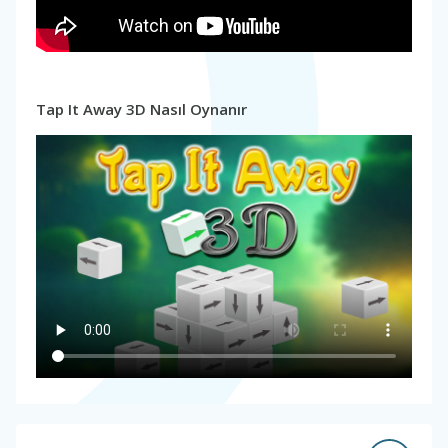
Tap It Away 3D Nasıl Oynanır