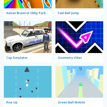
Italian Brainrot Obby Parkour
Fast Ball Jump
Cop Simulator
Geometry Vibes
Rise Up
Green Ball Mobile