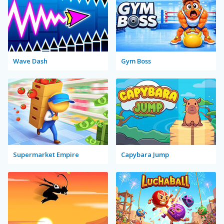
Wave Dash
Gym Boss
Supermarket Empire
Capybara Jump