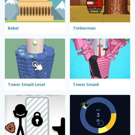
Babel
Timberman
Tower Smash Level
Tower Smash