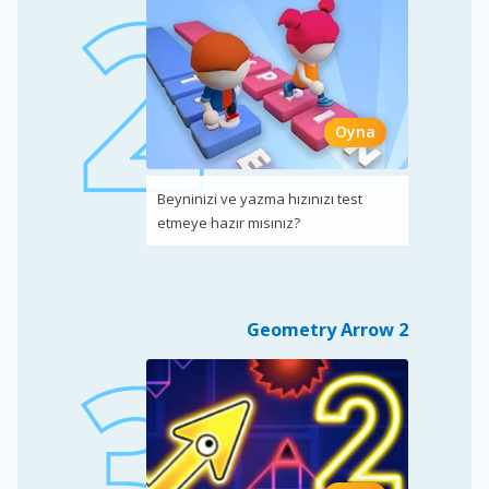
Oyna
Beyninizi ve yazma hızınızı test
etmeye hazır mısınız?
Geometry Arrow 2