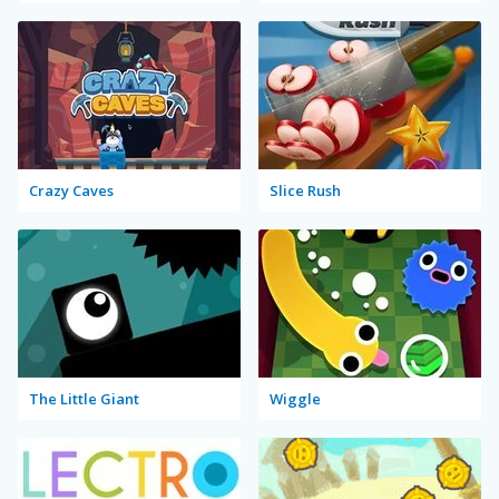
Crazy Caves
Slice Rush
The Little Giant
Wiggle