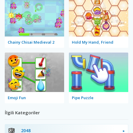
Chainy Chisai Medieval 2
Hold My Hand, Friend
Emoji Fun
Pipe Puzzle
İlgili Kategoriler
2048