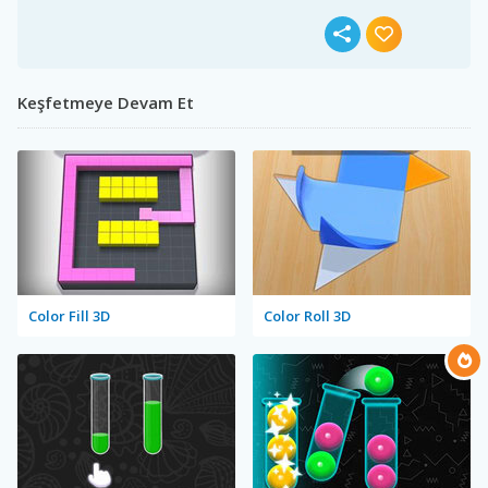
Keşfetmeye Devam Et
Color Fill 3D
Color Roll 3D