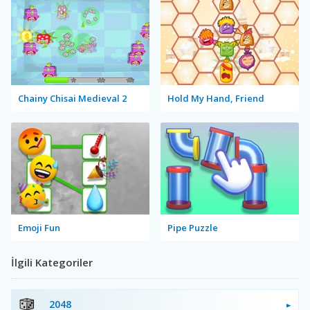
Chainy Chisai Medieval 2
Hold My Hand, Friend
Emoji Fun
Pipe Puzzle
İlgili Kategoriler
2048