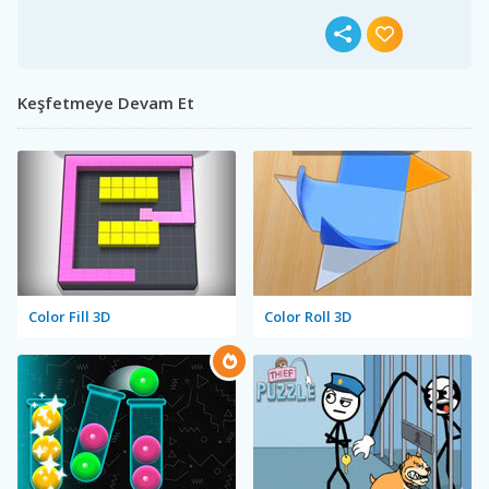
Keşfetmeye Devam Et
Color Fill 3D
Color Roll 3D