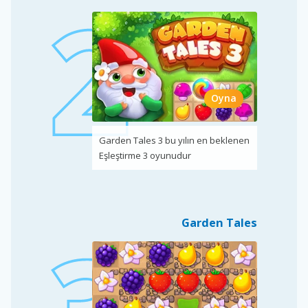
Oyna
Garden Tales 3 bu yılın en beklenen
Eşleştirme 3 oyunudur
Garden Tales