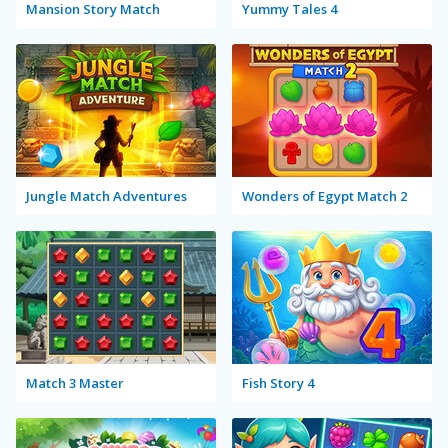
Mansion Story Match
Yummy Tales 4
Jungle Match Adventures
Wonders of Egypt Match 2
Match 3 Master
Fish Story 4