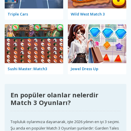
Triple Cars
Wild West Match 3
Sushi Master: Match3
Jewel Dress Up
En popüler olanlar nelerdir
Match 3 Oyunları?
Topluluk oylarımıza dayanarak, işte 2026 yılının en iyi 3 seçimi.
Şu anda en popüler Match 3 Oyunları şunlardır: Garden Tales