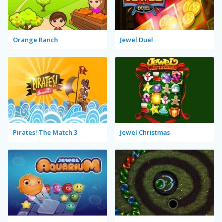
Orange Ranch
Jewel Duel
Pirates! The Match 3
Jewel Christmas