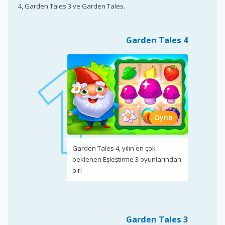
4, Garden Tales 3 ve Garden Tales.
Garden Tales 4
Oyna
Garden Tales 4, yılın en çok
beklenen Eşleştirme 3 oyunlarından
biri
Garden Tales 3