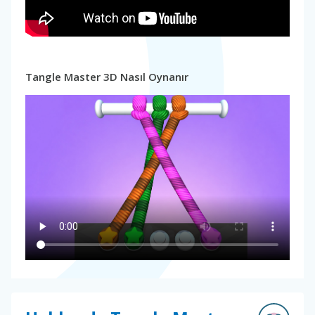
Tangle Master 3D Nasıl Oynanır