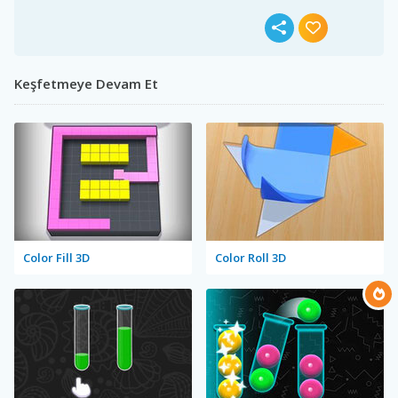
Keşfetmeye Devam Et
Color Fill 3D
Color Roll 3D