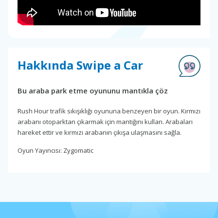
Hakkında Swipe a Car
Bu araba park etme oyununu mantıkla çöz
Rush Hour trafik sıkışıklığı oyununa benzeyen bir oyun. Kırmızı
arabanı otoparktan çıkarmak için mantığını kullan. Arabaları
hareket ettir ve kırmızı arabanın çıkışa ulaşmasını sağla.
Oyun Yayıncısı: Zygomatic