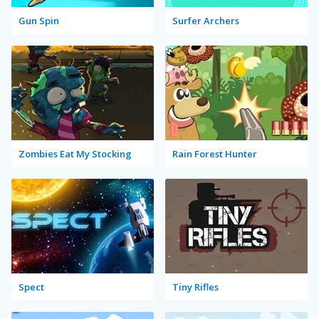
Gun Spin
Surfer Archers
Zombies Eat My Stocking
Rain Forest Hunter
Spect
Tiny Rifles