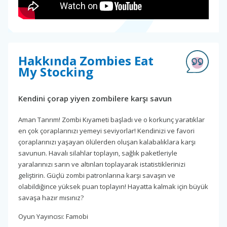
Hakkında Zombies Eat
My Stocking
Kendini çorap yiyen zombilere karşı savun
Aman Tanrım! Zombi Kıyameti başladı ve o korkunç yaratıklar
en çok çoraplarınızı yemeyi seviyorlar! Kendinizi ve favori
çoraplarınızı yaşayan ölülerden oluşan kalabalıklara karşı
savunun. Havalı silahlar toplayın, sağlık paketleriyle
yaralarınızı sarın ve altınları toplayarak istatistiklerinizi
geliştirin. Güçlü zombi patronlarına karşı savaşın ve
olabildiğince yüksek puan toplayın! Hayatta kalmak için büyük
savaşa hazır mısınız?
Oyun Yayıncısı: Famobi