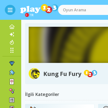
TR
Kung Fu Fury
İlgili Kategoriler