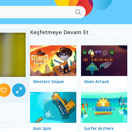
Keşfetmeye Devam Et
Western Sniper
Alien Attack
Gun Spin
Surfer Archers