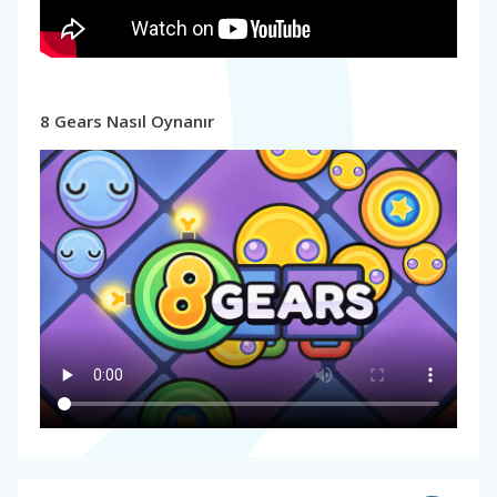
8 Gears Nasıl Oynanır