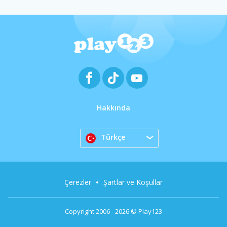
Hakkında
Türkçe
Çerezler
Şartlar ve Koşullar
Copyright 2006 - 2026 © Play123