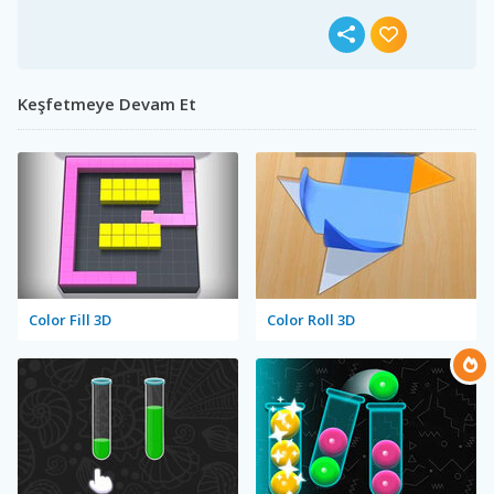
Keşfetmeye Devam Et
Color Fill 3D
Color Roll 3D