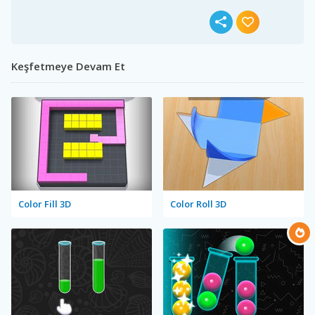
Keşfetmeye Devam Et
Color Fill 3D
Color Roll 3D