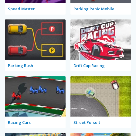
Speed Master
Parking Panic Mobile
Parking Rush
Drift Cup Racing
Racing Cars
Street Pursuit