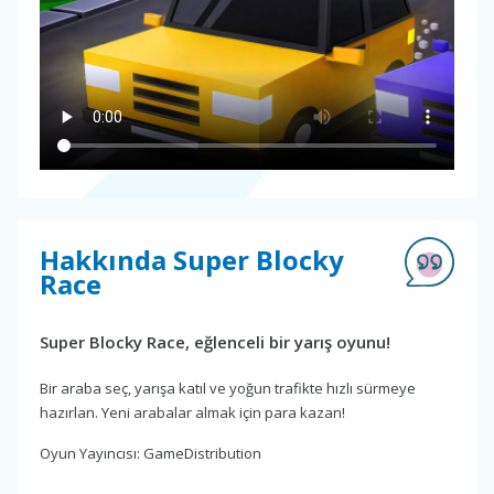
Hakkında Super Blocky
Race
Super Blocky Race, eğlenceli bir yarış oyunu!
Bir araba seç, yarışa katıl ve yoğun trafikte hızlı sürmeye
hazırlan. Yeni arabalar almak için para kazan!
Oyun Yayıncısı: GameDistribution