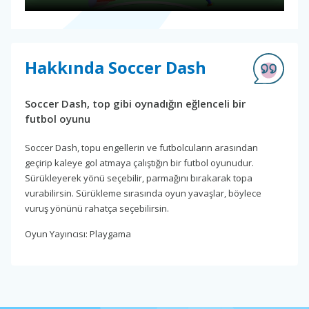
Hakkında Soccer Dash
Soccer Dash, top gibi oynadığın eğlenceli bir
futbol oyunu
Soccer Dash, topu engellerin ve futbolcuların arasından
geçirip kaleye gol atmaya çalıştığın bir futbol oyunudur.
Sürükleyerek yönü seçebilir, parmağını bırakarak topa
vurabilirsin. Sürükleme sırasında oyun yavaşlar, böylece
vuruş yönünü rahatça seçebilirsin.
Oyun Yayıncısı: Playgama