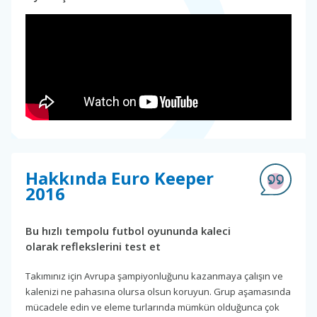
Hakkında Euro Keeper
2016
Bu hızlı tempolu futbol oyununda kaleci
olarak reflekslerini test et
Takımınız için Avrupa şampiyonluğunu kazanmaya çalışın ve
kalenizi ne pahasına olursa olsun koruyun. Grup aşamasında
mücadele edin ve eleme turlarında mümkün olduğunca çok