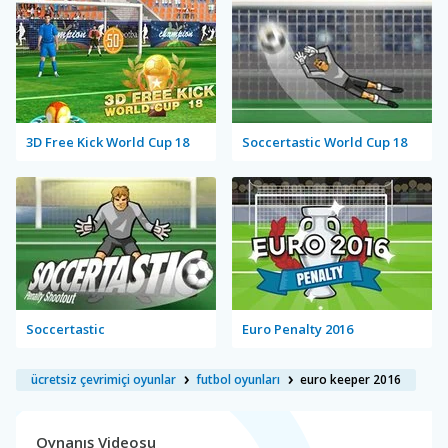
3D Free Kick World Cup 18
Soccertastic World Cup 18
Soccertastic
Euro Penalty 2016
ücretsiz çevrimiçi oyunlar
futbol oyunları
euro keeper 2016
Oynanış Videosu