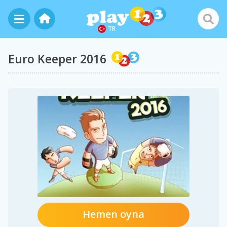
TR
Euro Keeper 2016
Hemen oyna