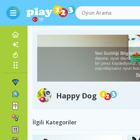
TR
Happy Dog
İlgili Kategoriler