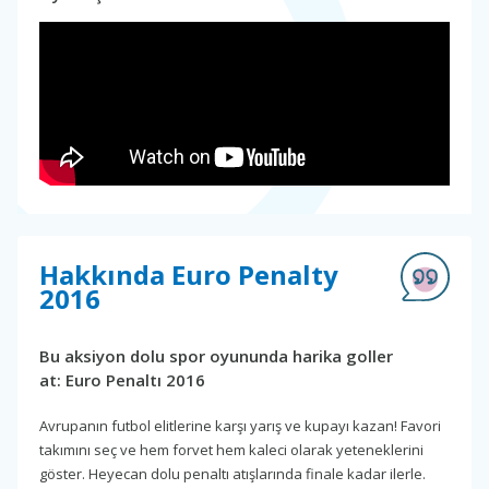
Hakkında Euro Penalty
2016
Bu aksiyon dolu spor oyununda harika goller
at: Euro Penaltı 2016
Avrupanın futbol elitlerine karşı yarış ve kupayı kazan! Favori
takımını seç ve hem forvet hem kaleci olarak yeteneklerini
göster. Heyecan dolu penaltı atışlarında finale kadar ilerle.