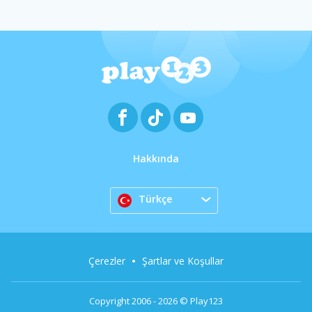
Hakkında
Türkçe
Çerezler
Şartlar ve Koşullar
Copyright 2006 - 2026 © Play123