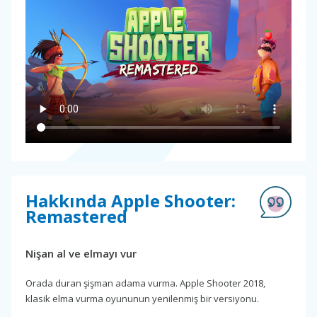
Hakkında Apple Shooter:
Remastered
Nişan al ve elmayı vur
Orada duran şişman adama vurma. Apple Shooter 2018,
klasik elma vurma oyununun yenilenmiş bir versiyonu.