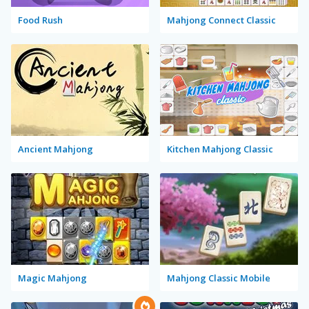
Food Rush
Mahjong Connect Classic
Ancient Mahjong
Kitchen Mahjong Classic
Magic Mahjong
Mahjong Classic Mobile