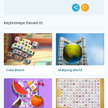
Keşfetmeye Devam Et
Cube Match
Mahjong World