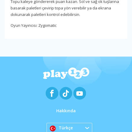
Topu kaleye göndererek puan kazan. Sol ve sağ ok tuşlarına
basarak paletleri çevirip topa yön verebilir ya da ekrana
dokunarak paletleri kontrol edebilirsin.
Oyun Yayıncısı: Zygomatic
Hakkında
Türkçe