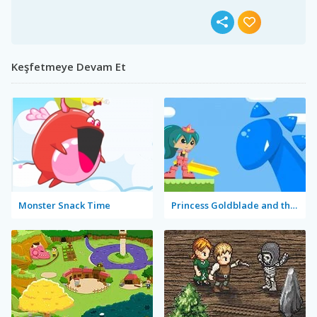
Keşfetmeye Devam Et
Monster Snack Time
Princess Goldblade and the Dangerous Water