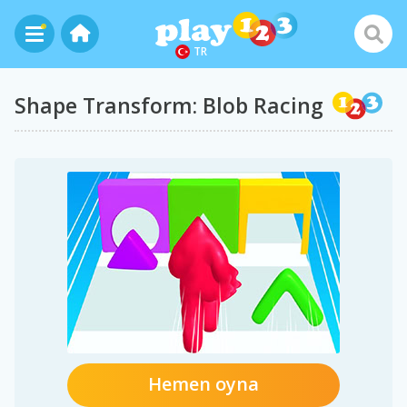
TR
Shape Transform: Blob Racing
Hemen oyna