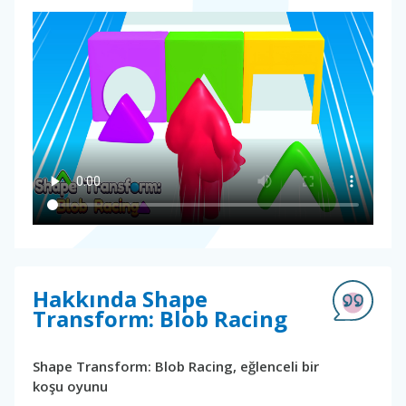
Hakkında Shape
Transform: Blob Racing
Shape Transform: Blob Racing, eğlenceli bir
koşu oyunu