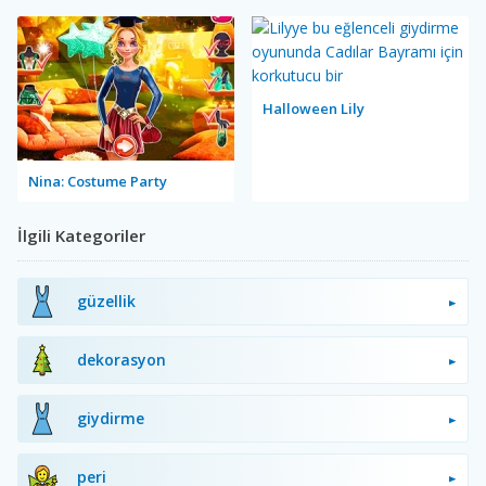
Halloween Lily
Nina: Costume Party
İlgili Kategoriler
güzellik
dekorasyon
giydirme
peri