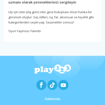
uzmanı olarak yeteneklerinizi sergileyin
Lily için ister plaj günü ister gece buluşması olsun harika bir
görünüm oluştur. Saç stilleri, ruj, far, aksesuar ve kıyafet gibi
kategorilerden seçim yap. Seçenekler sonsuz!
Oyun Yayıncısı: Famobi
Hakkında