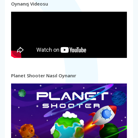
Oynanış Videosu
Planet Shooter Nasıl Oynanır