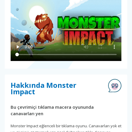
Hakkında Monster
Impact
Bu çevrimiçi tıklama macera oyununda
canavarları yen
Monster Impact eğlenceli bir tıklama oyunu. Canavarları yok et