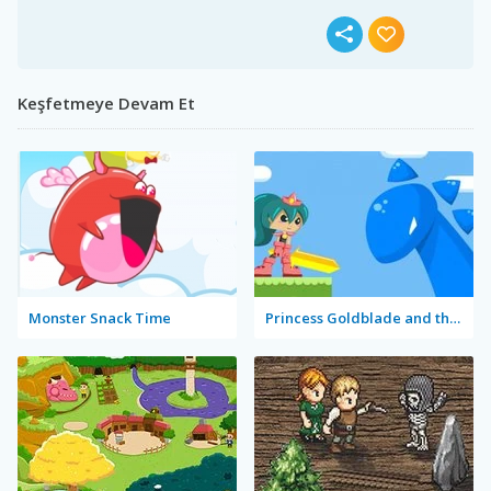
Keşfetmeye Devam Et
Monster Snack Time
Princess Goldblade and the Dangerous Water