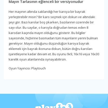
Mayın Tarlasının eğlenceli bir versiyonudur
Her mayının altında saklandığı her karoya bir bayrak
yerleştirebilir misin? Bir karo seçmek için dokun ve altındaki
şeyi gör. Bazı karolar boş çıkarken, bazılarının üzerinde bir
sayı olur. Bu sayılar, o karoyla doğrudan temas eden 8
karodan kaçında mayın olduğunu gösterir. Bu bilgiler
sayesinde, hiçbirine basmadan tüm mayınların yerini bulman
gerekiyor. Mayın olduğunu düşündüğün karoya bayrak
eklemek için bayrak ikonuna dokun, bütün doğru karoları
işaretleyene kadar devam et. Bu oyunu 9x9, 16x16 veya 16x30
karelik oyun alanlarında oynayabilirsin.
Oyun Yayıncısı: Playtouch