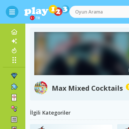
TR
Max Mixed Cocktails
İlgili Kategoriler