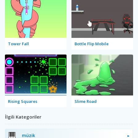
Tower Fall
Bottle Flip Mobile
Rising Squares
Slime Road
İlgili Kategoriler
müzik