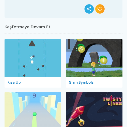
Keşfetmeye Devam Et
Rise Up
Grim Symbols