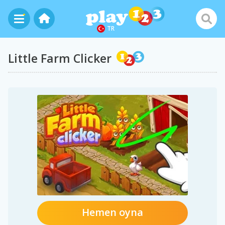
TR
Little Farm Clicker
Hemen oyna