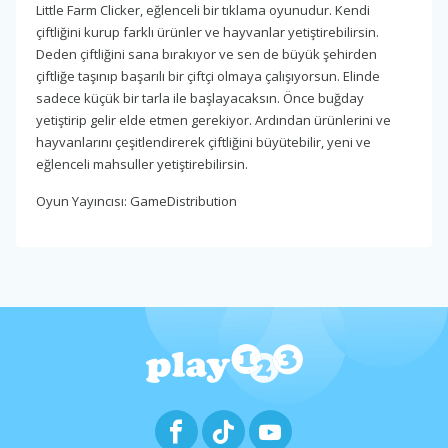
Little Farm Clicker, eğlenceli bir tıklama oyunudur. Kendi
çiftliğini kurup farklı ürünler ve hayvanlar yetiştirebilirsin.
Deden çiftliğini sana bırakıyor ve sen de büyük şehirden
çiftliğe taşınıp başarılı bir çiftçi olmaya çalışıyorsun. Elinde
sadece küçük bir tarla ile başlayacaksın. Önce buğday
yetiştirip gelir elde etmen gerekiyor. Ardından ürünlerini ve
hayvanlarını çeşitlendirerek çiftliğini büyütebilir, yeni ve
eğlenceli mahsuller yetiştirebilirsin.
Oyun Yayıncısı: GameDistribution