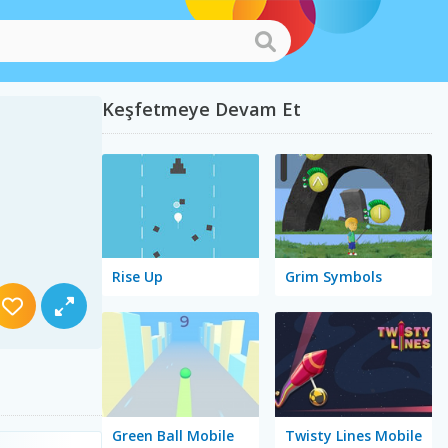
Keşfetmeye Devam Et
Rise Up
Grim Symbols
Green Ball Mobile
Twisty Lines Mobile