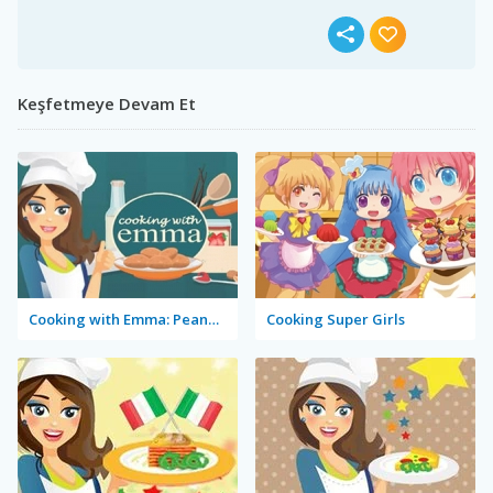
Keşfetmeye Devam Et
Cooking with Emma: Peanut Butter Cookies
Cooking Super Girls