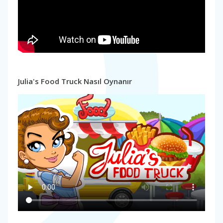
Julia's Food Truck Nasıl Oynanır