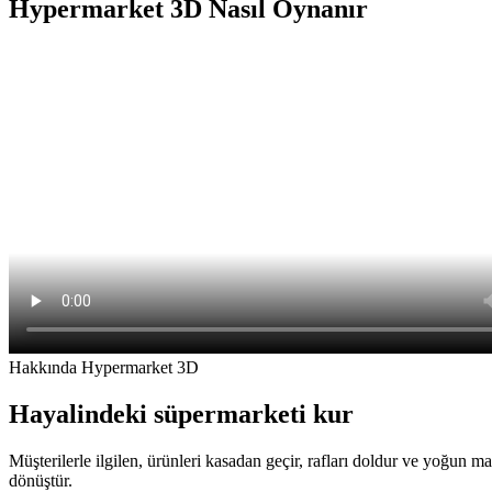
Hypermarket 3D Nasıl Oynanır
Hakkında Hypermarket 3D
Hayalindeki süpermarketi kur
Müşterilerle ilgilen, ürünleri kasadan geçir, rafları doldur ve yoğun 
dönüştür.