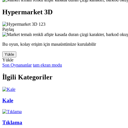
Hypermarket 3D
Paylaş
Bu oyun, kolay erişim için masaüstünüze kurulabilir
Yükle
Yükle
Son Oynananlar
tam ekran modu
İlgili Kategoriler
Kale
Tıklama