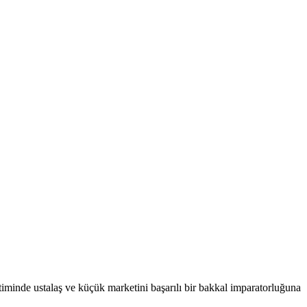
etiminde ustalaş ve küçük marketini başarılı bir bakkal imparatorluğuna