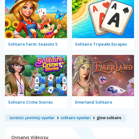
Solitaire Farm: Seasons 5
Solitaire Tripeaks Escapes
Solitaire Crime Stories
Emerland Solitaire
ücretsiz çevrimiçi oyunlar
solitaire oyunları
glow solitaire
Oynanış Videosu