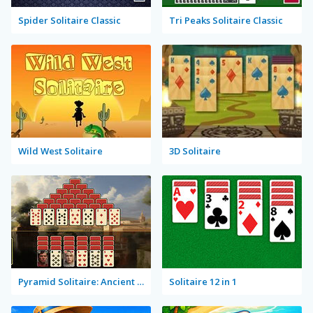
Spider Solitaire Classic
Tri Peaks Solitaire Classic
Wild West Solitaire
3D Solitaire
Pyramid Solitaire: Ancient Rome
Solitaire 12 in 1