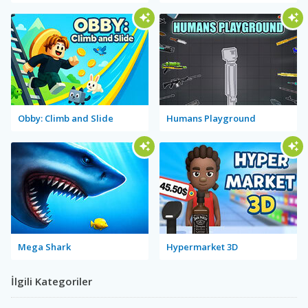
Obby: Climb and Slide
Humans Playground
Mega Shark
Hypermarket 3D
İlgili Kategoriler