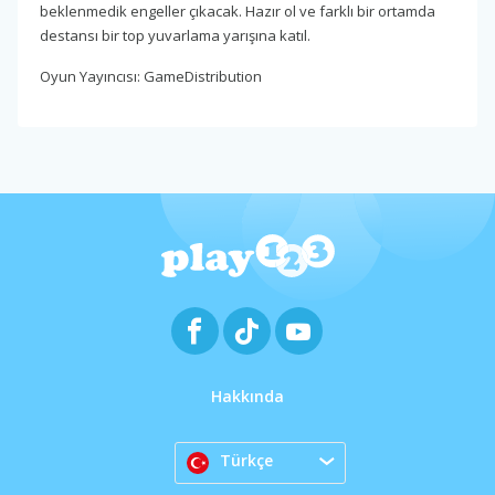
beklenmedik engeller çıkacak. Hazır ol ve farklı bir ortamda
destansı bir top yuvarlama yarışına katıl.
Oyun Yayıncısı: GameDistribution
Hakkında
Türkçe