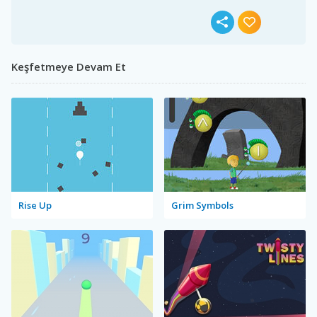
Keşfetmeye Devam Et
Rise Up
Grim Symbols