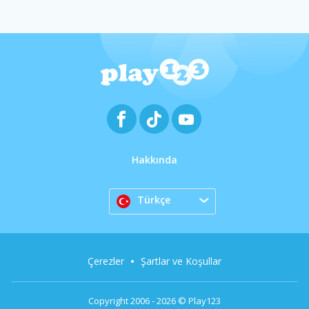
Hakkında
Türkçe
Çerezler
Şartlar ve Koşullar
Copyright 2006 - 2026 © Play123