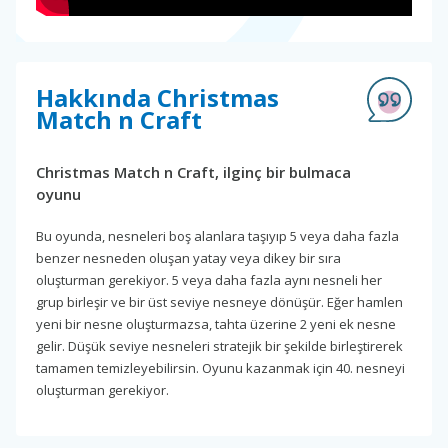
Hakkında Christmas
Match n Craft
Christmas Match n Craft, ilginç bir bulmaca
oyunu
Bu oyunda, nesneleri boş alanlara taşıyıp 5 veya daha fazla
benzer nesneden oluşan yatay veya dikey bir sıra
oluşturman gerekiyor. 5 veya daha fazla aynı nesneli her
grup birleşir ve bir üst seviye nesneye dönüşür. Eğer hamlen
yeni bir nesne oluşturmazsa, tahta üzerine 2 yeni ek nesne
gelir. Düşük seviye nesneleri stratejik bir şekilde birleştirerek
tamamen temizleyebilirsin. Oyunu kazanmak için 40. nesneyi
oluşturman gerekiyor.