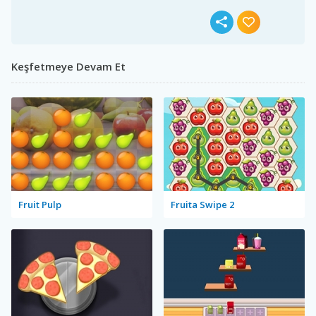
Keşfetmeye Devam Et
Fruit Pulp
Fruita Swipe 2