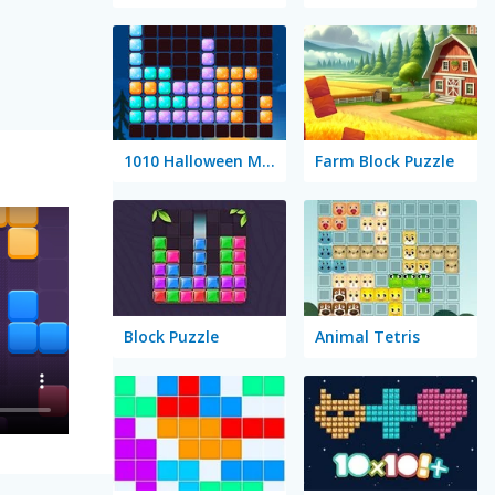
1010 Halloween Mobile
Farm Block Puzzle
Block Puzzle
Animal Tetris