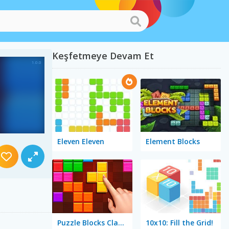
Keşfetmeye Devam Et
Eleven Eleven
Element Blocks
Puzzle Blocks Classic
10x10: Fill the Grid!