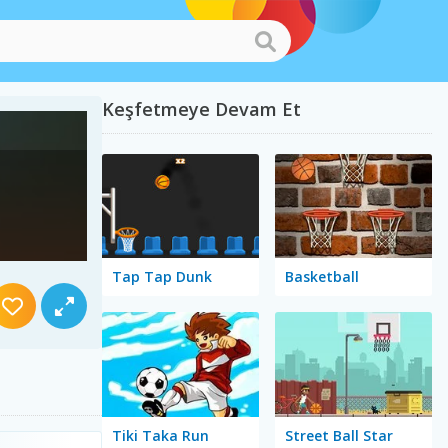
Keşfetmeye Devam Et
Tap Tap Dunk
Basketball
Tiki Taka Run
Street Ball Star